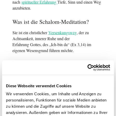
nach
spiritueller Erfahrung
Tiefe, Sinn und einen Weg
anzubieten.
Was ist die Schalom-Meditation?
Sie ist ein christlicher
Versenkungsweg
, der zu
Achtsamkeit, innerer Ruhe und der
Erfahrung Gottes, des „Ich-bin da“ (Ex 3,14) im
eigenen Wesensgrund führen möchte.
Wie ist der Ablauf der Meditation?
Diese Webseite verwendet Cookies
Wir verwenden Cookies, um Inhalte und Anzeigen zu
personalisieren, Funktionen für soziale Medien anbieten
zu können und die Zugriffe auf unsere Website zu
analysieren. Außerdem geben wir Informationen zu Ihrer