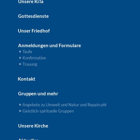
Unsere KiTa
Gottesdienste
Unser Friedhof
Anmeldungen und Formulare
Taufe
Konfirmation
Trauung
Kontakt
Gruppen und mehr
Angebote zu Umwelt und Natur und Repaircafé
Geistlich-spirituelle Gruppen
Unsere Kirche