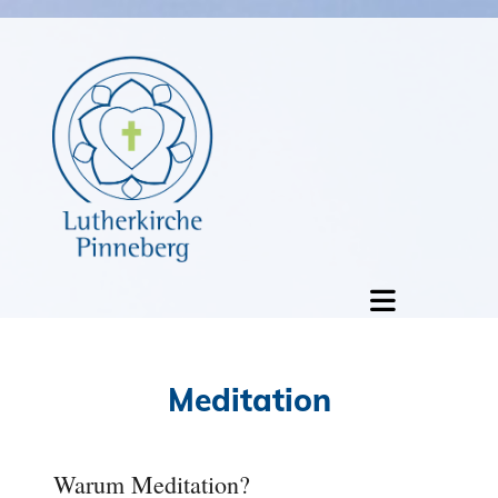
Meditation
Warum Meditation?