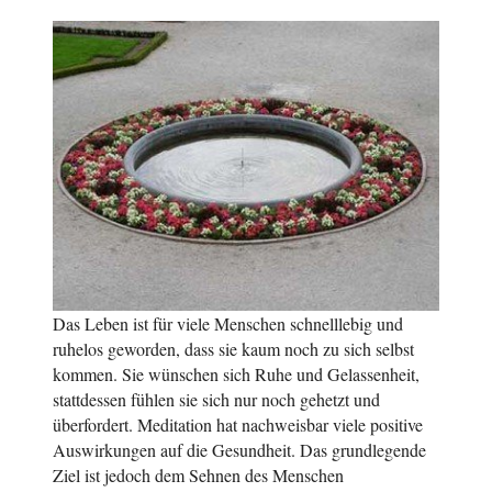
Das Leben ist für viele Menschen schnelllebig und
ruhelos geworden, dass sie kaum noch zu sich selbst
kommen. Sie wünschen sich Ruhe und Gelassenheit,
stattdessen fühlen sie sich nur noch gehetzt und
überfordert. Meditation hat nachweisbar viele positive
Auswirkungen auf die Gesundheit. Das grundlegende
Ziel ist jedoch dem Sehnen des Menschen