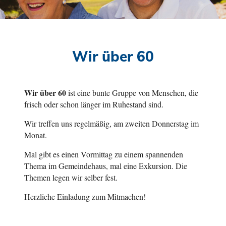
Wir über 60
Wir üb
er 60
ist eine bunte Gruppe von Menschen, die
frisch oder schon länger im Ruhestand sind.
Wir treffen uns regelmäßig, am zweiten Donnerstag im
Monat.
Mal gibt es einen Vormittag zu einem spannenden
Thema im Gemeindehaus, mal eine Exkursion. Die
Themen legen wir selber fest.
Herzliche Einladung zum Mitmachen!