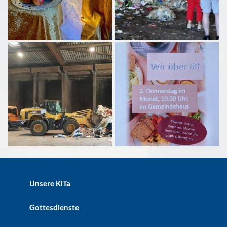
Unsere KiTa
Gottesdienste