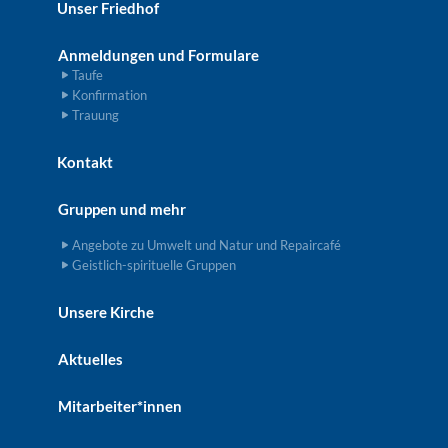
Unser Friedhof
Anmeldungen und Formulare
Taufe
Konfirmation
Trauung
Kontakt
Gruppen und mehr
Angebote zu Umwelt und Natur und Repaircafé
Geistlich-spirituelle Gruppen
Unsere Kirche
Aktuelles
Mitarbeiter*innen