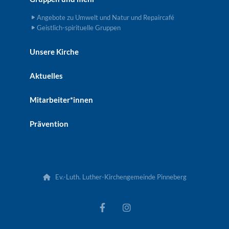
Angebote zu Umwelt und Natur und Repaircafé
Geistlich-spirituelle Gruppen
Unsere Kirche
Aktuelles
Mitarbeiter*innen
Prävention
Ev.-Luth. Luther-Kirchengemeinde Pinneberg
