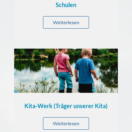
Schulen
Weiterlesen
Kita-Werk (Träger unserer Kita)
Weiterlesen