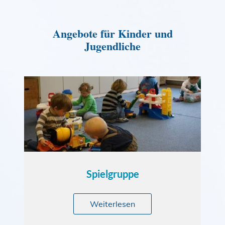
Angebote für Kinder und
Jugendliche
Spielgruppe
Weiterlesen