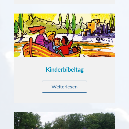
Kinderbibeltag
Weiterlesen