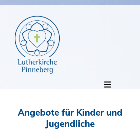
Angebote für Kinder und
Jugendliche