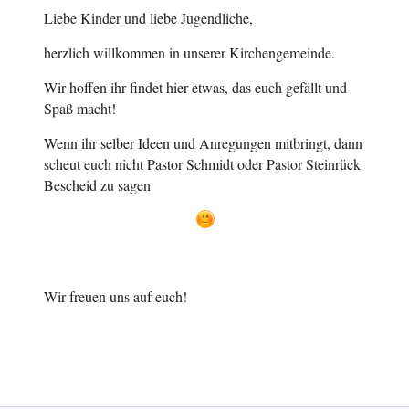
Liebe Kinder und liebe Jugendliche,
herzlich willkommen in unserer Kirchengemeinde.
Wir hoffen ihr findet hier etwas, das euch gefällt und
Spaß macht!
Wenn ihr selber Ideen und Anregungen mitbringt, dann
scheut euch nicht Pastor Schmidt oder Pastor Steinrück
Bescheid zu sagen
Wir freuen uns auf euch!