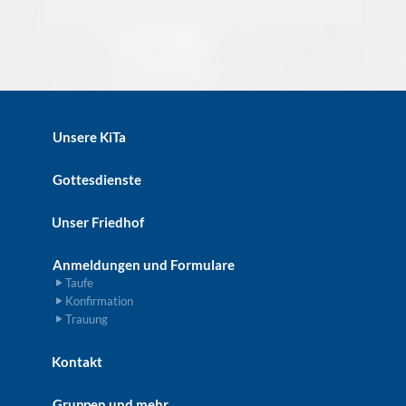
Unsere KiTa
Gottesdienste
Unser Friedhof
Anmeldungen und Formulare
Taufe
Konfirmation
Trauung
Kontakt
Gruppen und mehr