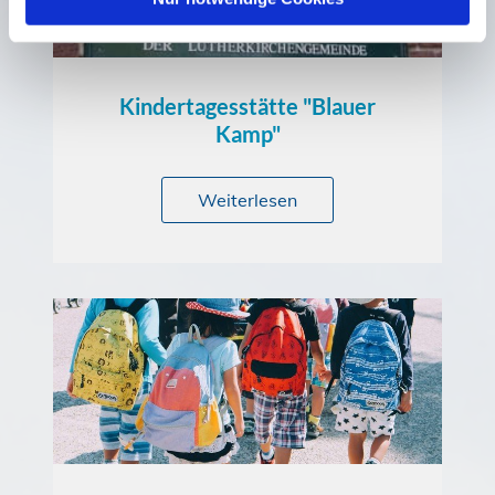
Kindertagesstätte "Blauer
Kamp"
Weiterlesen