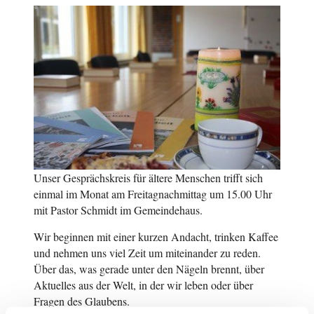
Unser Gesprächskreis für ältere Menschen trifft sich
einmal im Monat am Freitagnachmittag um 15.00 Uhr
mit Pastor Schmidt im Gemeindehaus.
Wir beginnen mit einer kurzen Andacht, trinken Kaffee
und nehmen uns viel Zeit um miteinander zu reden.
Über das, was gerade unter den Nägeln brennt, über
Aktuelles aus der Welt, in der wir leben oder über
Fragen des Glaubens.