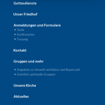
Gottesdienste
Unser Friedhof
Anmeldungen und Formulare
Taufe
Konfirmation
Trauung
Kontakt
Gruppen und mehr
Angebote zu Umwelt und Natur und Repaircafé
Geistlich-spirituelle Gruppen
Unsere Kirche
Aktuelles