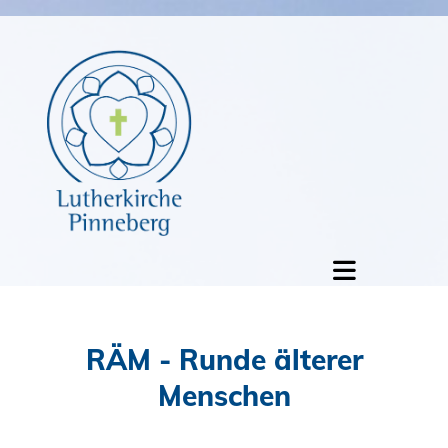
RÄM - Runde älterer
Menschen