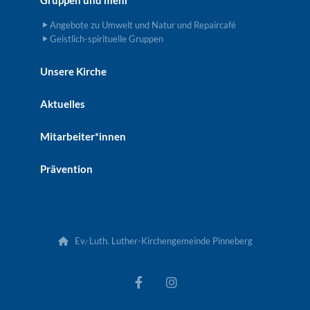
Gruppen und mehr
Angebote zu Umwelt und Natur und Repaircafé
Geistlich-spirituelle Gruppen
Unsere Kirche
Aktuelles
Mitarbeiter*innen
Prävention
Ev.-Luth. Luther-Kirchengemeinde Pinneberg
