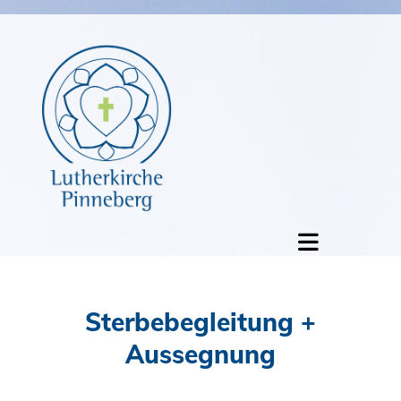
Sterbebegleitung +
Aussegnung