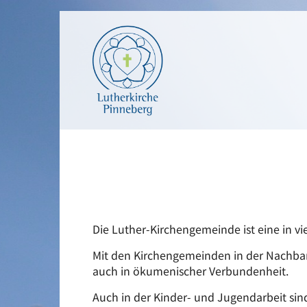
Die Luther-Kirchengemeinde ist eine in vi
Mit den Kirchengemeinden in der Nachbar
auch in ökumenischer Verbundenheit.
Auch in der Kinder- und Jugendarbeit si