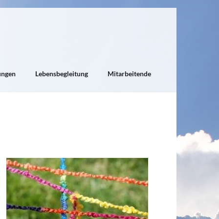
ungen
Lebensbegleitung
Mitarbeitende