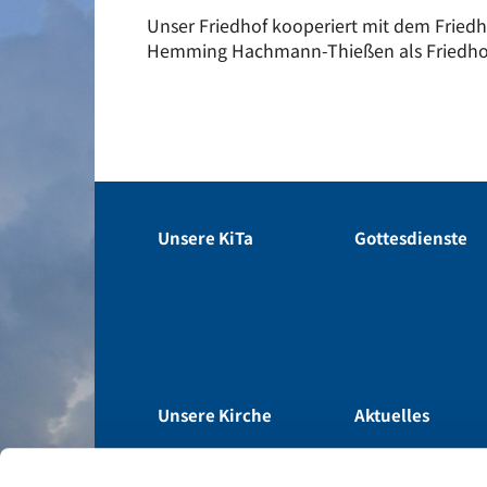
Unser Friedhof kooperiert mit dem Fried
Hemming Hachmann-Thießen als Friedhof
Unsere KiTa
Gottesdienste
Unsere Kirche
Aktuelles