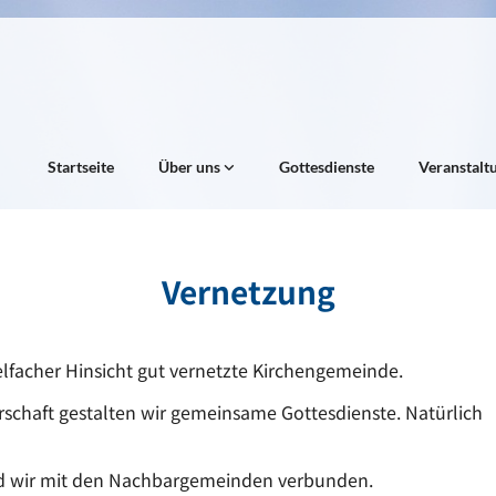
Startseite
Über uns
Gottesdienste
Veranstalt
Vernetzung
elfacher Hinsicht gut vernetzte Kirchengemeinde.
schaft gestalten wir gemeinsame Gottesdienste. Natürlich
nd wir mit den Nachbargemeinden verbunden.